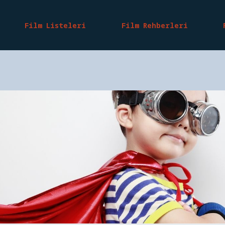
Film Listeleri
Film Rehberleri