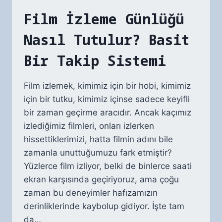
Film İzleme Günlüğü
Nasıl Tutulur? Basit
Bir Takip Sistemi
Film izlemek, kimimiz için bir hobi, kimimiz
için bir tutku, kimimiz içinse sadece keyifli
bir zaman geçirme aracıdır. Ancak kaçımız
izlediğimiz filmleri, onları izlerken
hissettiklerimizi, hatta filmin adını bile
zamanla unuttuğumuzu fark etmiştir?
Yüzlerce film izliyor, belki de binlerce saati
ekran karşısında geçiriyoruz, ama çoğu
zaman bu deneyimler hafızamızın
derinliklerinde kaybolup gidiyor. İşte tam
da…