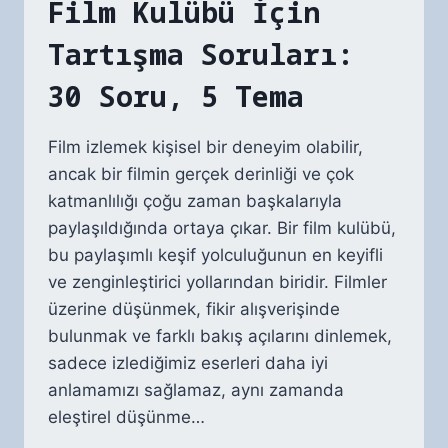
Film Kulübü İçin
Tartışma Soruları:
30 Soru, 5 Tema
Film izlemek kişisel bir deneyim olabilir,
ancak bir filmin gerçek derinliği ve çok
katmanlılığı çoğu zaman başkalarıyla
paylaşıldığında ortaya çıkar. Bir film kulübü,
bu paylaşımlı keşif yolculuğunun en keyifli
ve zenginleştirici yollarından biridir. Filmler
üzerine düşünmek, fikir alışverişinde
bulunmak ve farklı bakış açılarını dinlemek,
sadece izlediğimiz eserleri daha iyi
anlamamızı sağlamaz, aynı zamanda
eleştirel düşünme…