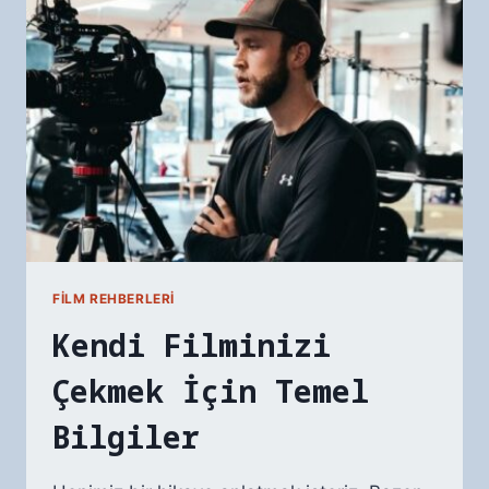
FILM REHBERLERI
Kendi Filminizi
Çekmek İçin Temel
Bilgiler