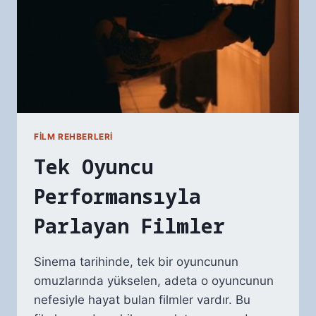
FILM REHBERLERI
Tek Oyuncu
Performansıyla
Parlayan Filmler
Sinema tarihinde, tek bir oyuncunun
omuzlarında yükselen, adeta o oyuncunun
nefesiyle hayat bulan filmler vardır. Bu