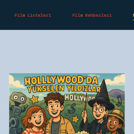
Film Listeleri
Film Rehberleri