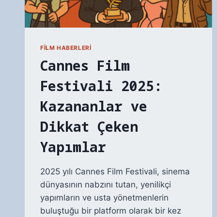
FILM HABERLERI
Cannes Film
Festivali 2025:
Kazananlar ve
Dikkat Çeken
Yapımlar
2025 yılı Cannes Film Festivali, sinema
dünyasının nabzını tutan, yenilikçi
yapımların ve usta yönetmenlerin
buluştuğu bir platform olarak bir kez