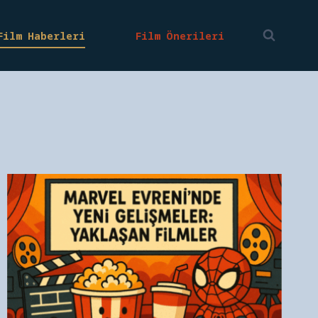
Film Haberleri
Film Önerileri