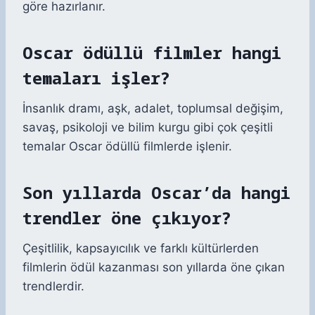
göre hazırlanır.
Oscar ödüllü filmler hangi
temaları işler?
İnsanlık dramı, aşk, adalet, toplumsal değişim,
savaş, psikoloji ve bilim kurgu gibi çok çeşitli
temalar Oscar ödüllü filmlerde işlenir.
Son yıllarda Oscar’da hangi
trendler öne çıkıyor?
Çeşitlilik, kapsayıcılık ve farklı kültürlerden
filmlerin ödül kazanması son yıllarda öne çıkan
trendlerdir.