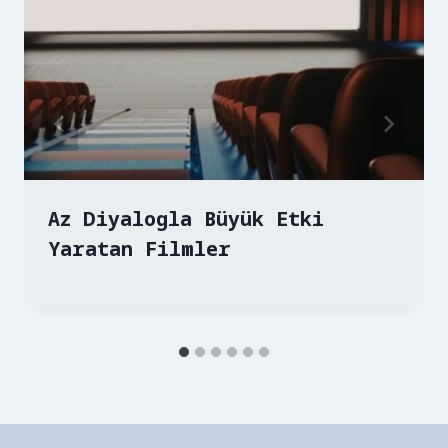
Az Diyalogla Büyük Etki
Yaratan Filmler