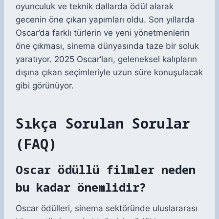
oyunculuk ve teknik dallarda ödül alarak
gecenin öne çıkan yapımları oldu. Son yıllarda
Oscar’da farklı türlerin ve yeni yönetmenlerin
öne çıkması, sinema dünyasında taze bir soluk
yaratıyor. 2025 Oscar’ları, geleneksel kalıpların
dışına çıkan seçimleriyle uzun süre konuşulacak
gibi görünüyor.
Sıkça Sorulan Sorular
(FAQ)
Oscar ödüllü filmler neden
bu kadar önemlidir?
Oscar ödülleri, sinema sektöründe uluslararası