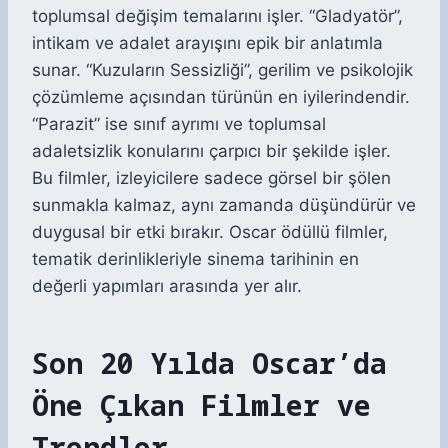
toplumsal değişim temalarını işler. “Gladyatör”,
intikam ve adalet arayışını epik bir anlatımla
sunar. “Kuzuların Sessizliği”, gerilim ve psikolojik
çözümleme açısından türünün en iyilerindendir.
“Parazit” ise sınıf ayrımı ve toplumsal
adaletsizlik konularını çarpıcı bir şekilde işler.
Bu filmler, izleyicilere sadece görsel bir şölen
sunmakla kalmaz, aynı zamanda düşündürür ve
duygusal bir etki bırakır. Oscar ödüllü filmler,
tematik derinlikleriyle sinema tarihinin en
değerli yapımları arasında yer alır.
Son 20 Yılda Oscar’da
Öne Çıkan Filmler ve
Trendler