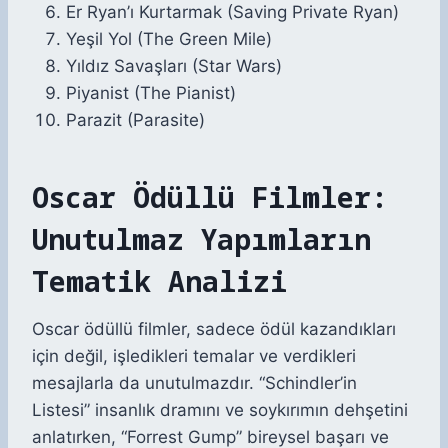
Er Ryan’ı Kurtarmak (Saving Private Ryan)
Yeşil Yol (The Green Mile)
Yıldız Savaşları (Star Wars)
Piyanist (The Pianist)
Parazit (Parasite)
Oscar Ödüllü Filmler:
Unutulmaz Yapımların
Tematik Analizi
Oscar ödüllü filmler, sadece ödül kazandıkları
için değil, işledikleri temalar ve verdikleri
mesajlarla da unutulmazdır. “Schindler’in
Listesi” insanlık dramını ve soykırımın dehşetini
anlatırken, “Forrest Gump” bireysel başarı ve