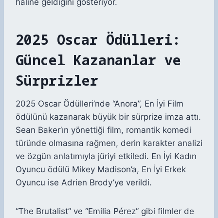
haline geldiğini gösteriyor.
2025 Oscar Ödülleri:
Güncel Kazananlar ve
Sürprizler
2025 Oscar Ödülleri’nde “Anora”, En İyi Film
ödülünü kazanarak büyük bir sürprize imza attı.
Sean Baker’ın yönettiği film, romantik komedi
türünde olmasına rağmen, derin karakter analizi
ve özgün anlatımıyla jüriyi etkiledi. En İyi Kadın
Oyuncu ödülü Mikey Madison’a, En İyi Erkek
Oyuncu ise Adrien Brody’ye verildi.
“The Brutalist” ve “Emilia Pérez” gibi filmler de