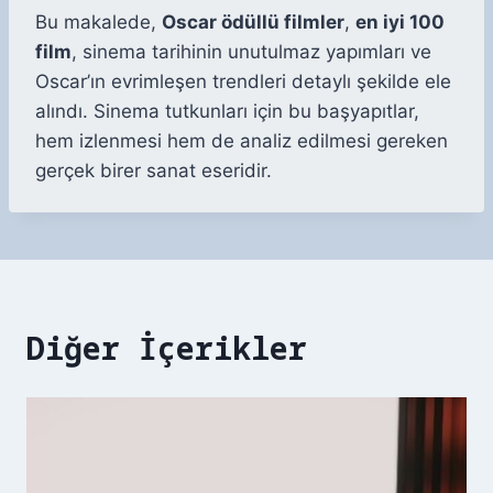
Bu makalede,
Oscar ödüllü filmler
,
en iyi 100
film
, sinema tarihinin unutulmaz yapımları ve
Oscar’ın evrimleşen trendleri detaylı şekilde ele
alındı. Sinema tutkunları için bu başyapıtlar,
hem izlenmesi hem de analiz edilmesi gereken
gerçek birer sanat eseridir.
Diğer İçerikler