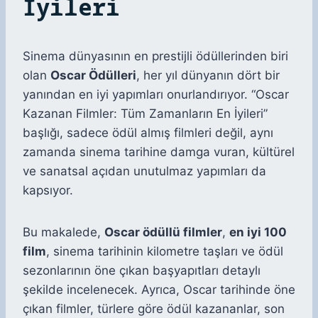
İyileri
Sinema dünyasının en prestijli ödüllerinden biri
olan
Oscar Ödülleri
, her yıl dünyanın dört bir
yanından en iyi yapımları onurlandırıyor. “Oscar
Kazanan Filmler: Tüm Zamanların En İyileri”
başlığı, sadece ödül almış filmleri değil, aynı
zamanda sinema tarihine damga vuran, kültürel
ve sanatsal açıdan unutulmaz yapımları da
kapsıyor.
Bu makalede,
Oscar ödüllü filmler
,
en iyi 100
film
, sinema tarihinin kilometre taşları ve ödül
sezonlarının öne çıkan başyapıtları detaylı
şekilde incelenecek. Ayrıca, Oscar tarihinde öne
çıkan filmler, türlere göre ödül kazananlar, son