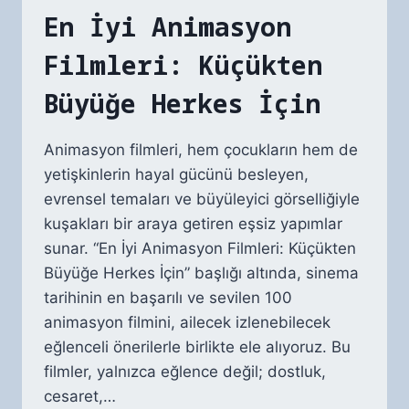
En İyi Animasyon
Filmleri: Küçükten
Büyüğe Herkes İçin
Animasyon filmleri, hem çocukların hem de
yetişkinlerin hayal gücünü besleyen,
evrensel temaları ve büyüleyici görselliğiyle
kuşakları bir araya getiren eşsiz yapımlar
sunar. “En İyi Animasyon Filmleri: Küçükten
Büyüğe Herkes İçin” başlığı altında, sinema
tarihinin en başarılı ve sevilen 100
animasyon filmini, ailecek izlenebilecek
eğlenceli önerilerle birlikte ele alıyoruz. Bu
filmler, yalnızca eğlence değil; dostluk,
cesaret,…