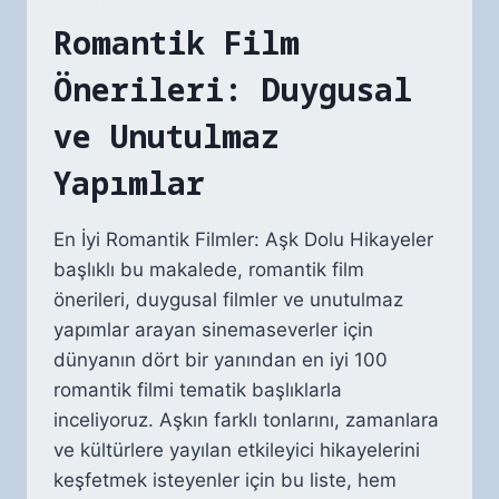
Romantik Film
Önerileri: Duygusal
ve Unutulmaz
Yapımlar
En İyi Romantik Filmler: Aşk Dolu Hikayeler
başlıklı bu makalede, romantik film
önerileri, duygusal filmler ve unutulmaz
yapımlar arayan sinemaseverler için
dünyanın dört bir yanından en iyi 100
romantik filmi tematik başlıklarla
inceliyoruz. Aşkın farklı tonlarını, zamanlara
ve kültürlere yayılan etkileyici hikayelerini
keşfetmek isteyenler için bu liste, hem